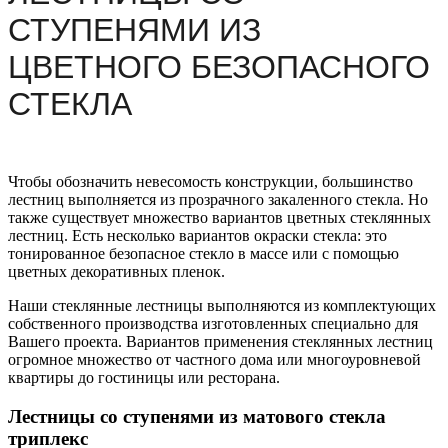
СТУПЕНЯМИ ИЗ
ЦВЕТНОГО БЕЗОПАСНОГО
СТЕКЛА
Чтобы обозначить невесомость конструкции, большинство
лестниц выполняется из прозрачного закаленного стекла. Но
также существует множество вариантов цветных стеклянных
лестниц. Есть несколько вариантов окраски стекла: это
тонированное безопасное стекло в массе или с помощью
цветных декоративных пленок.
Наши стеклянные лестницы выполняются из комплектующих
собственного производства изготовленных специально для
Вашего проекта. Вариантов применения стеклянных лестниц
огромное множество от частного дома или многоуровневой
квартиры до гостиницы или ресторана.
Лестницы со ступенями из матового стекла
триплекс