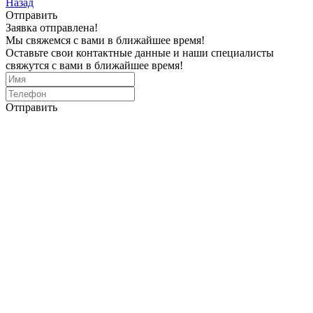
Назад
Отправить
Заявка отправлена!
Мы свяжемся с вами в ближайшее время!
Оставьте свои контактные данные и наши специалисты
свяжутся с вами в ближайшее время!
Отправить