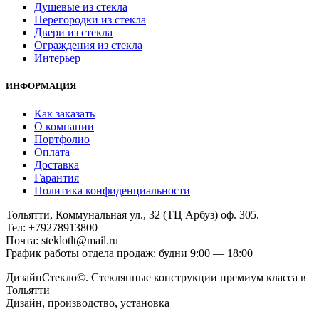
Душевые из стекла
Перегородки из стекла
Двери из стекла
Ограждения из стекла
Интерьер
ИНФОРМАЦИЯ
Как заказать
О компании
Портфолио
Оплата
Доставка
Гарантия
Политика конфиденциальности
Тольятти, Коммунальная ул., 32 (ТЦ Арбуз) оф. 305.
Тел: +79278913800
Почта: steklotlt@mail.ru
График работы отдела продаж: будни 9:00 — 18:00
ДизайнСтекло©. Стеклянные конструкции премиум класса в
Тольятти
Дизайн, производство, установка