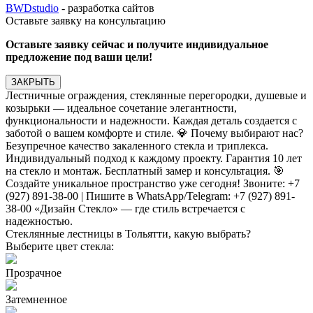
BWDstudio
- разработка сайтов
Оставьте заявку на консультацию
Оставьте заявку сейчас и получите индивидуальное
предложение под ваши цели!
ЗАКРЫТЬ
Лестничные ограждения, стеклянные перегородки, душевые и
козырьки — идеальное сочетание элегантности,
функциональности и надежности. Каждая деталь создается с
заботой о вашем комфорте и стиле. 💎 Почему выбирают нас?
Безупречное качество закаленного стекла и триплекса.
Индивидуальный подход к каждому проекту. Гарантия 10 лет
на стекло и монтаж. Бесплатный замер и консультация. 🎯
Создайте уникальное пространство уже сегодня! Звоните: +7
(927) 891-38-00 | Пишите в WhatsApp/Telegram: +7 (927) 891-
38-00 «Дизайн Стекло» — где стиль встречается с
надежностью.
Стеклянные лестницы в Тольятти, какую выбрать?
Выберите цвет стекла:
Прозрачное
Затемненное