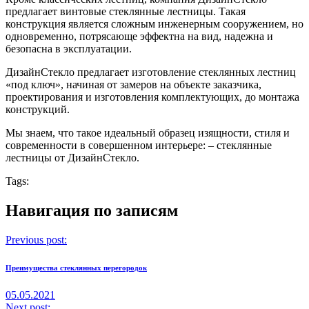
предлагает винтовые стеклянные лестницы. Такая
конструкция является сложным инженерным сооружением, но
одновременно, потрясающе эффектна на вид, надежна и
безопасна в эксплуатации.
ДизайнСтекло предлагает изготовление стеклянных лестниц
«под ключ», начиная от замеров на объекте заказчика,
проектирования и изготовления комплектующих, до монтажа
конструкций.
Мы знаем, что такое идеальный образец изящности, стиля и
современности в совершенном интерьере: – стеклянные
лестницы от ДизайнСтекло.
Tags:
Навигация по записям
Previous post:
Преимущества стеклянных перегородок
05.05.2021
Next post: