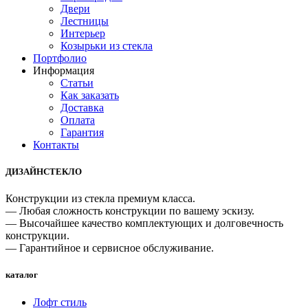
Двери
Лестницы
Интерьер
Козырьки из стекла
Портфолио
Информация
Статьи
Как заказать
Доставка
Оплата
Гарантия
Контакты
ДИЗАЙНСТЕКЛО
Конструкции из стекла премиум класса.
— Любая сложность конструкции по вашему эскизу.
— Высочайшее качество комплектующих и долговечность
конструкции.
— Гарантийное и сервисное обслуживание.
каталог
Лофт стиль