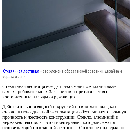
Стеклянная лестница
– это элемент образа новой эстетики, дизайна и
образа жизни.
Стеклянная лестница всегда превосходит ожидания даже
самых требовательных Заказчиков и притягивает все
восторженные взгляды окружающих.
Действительно изящный и хрупкий на вид материал, как
стекло, в повседневной эксплуатации обеспечивает огромную
прочность и жесткость конструкции. Стекло, алюминий и
нержавеющая сталь – это те материалы, которые лежат в
основе каждой стеклянной лестницы. Стекло не подвержено