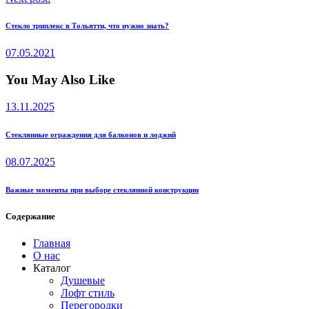
Стекло триплекс в Тольятти, что нужно знать?
07.05.2021
You May Also Like
13.11.2025
Стеклянные ограждения для балконов и лоджий
08.07.2025
Важные моменты при выборе стеклянной конструкции
Содержание
Главная
О нас
Каталог
Душевые
Лофт стиль
Перегородки