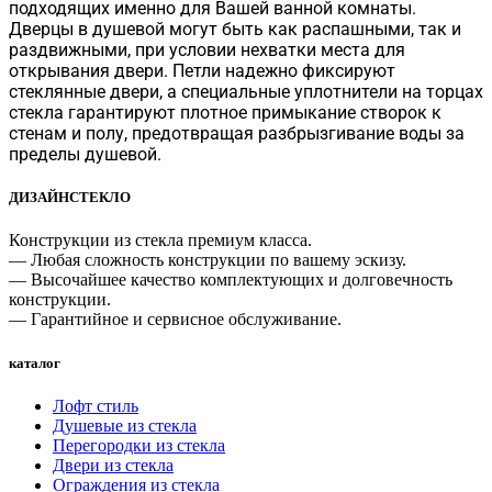
подходящих именно для Вашей ванной комнаты.
Дверцы в душевой могут быть как распашными, так и
раздвижными, при условии нехватки места для
открывания двери. Петли надежно фиксируют
стеклянные двери, а специальные уплотнители на торцах
стекла гарантируют плотное примыкание створок к
стенам и полу, предотвращая разбрызгивание воды за
пределы душевой.
ДИЗАЙНСТЕКЛО
Конструкции из стекла премиум класса.
— Любая сложность конструкции по вашему эскизу.
— Высочайшее качество комплектующих и долговечность
конструкции.
— Гарантийное и сервисное обслуживание.
каталог
Лофт стиль
Душевые из стекла
Перегородки из стекла
Двери из стекла
Ограждения из стекла