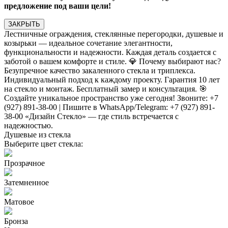
предложение под ваши цели!
ЗАКРЫТЬ
Лестничные ограждения, стеклянные перегородки, душевые и
козырьки — идеальное сочетание элегантности,
функциональности и надежности. Каждая деталь создается с
заботой о вашем комфорте и стиле. 💎 Почему выбирают нас?
Безупречное качество закаленного стекла и триплекса.
Индивидуальный подход к каждому проекту. Гарантия 10 лет
на стекло и монтаж. Бесплатный замер и консультация. 🎯
Создайте уникальное пространство уже сегодня! Звоните: +7
(927) 891-38-00 | Пишите в WhatsApp/Telegram: +7 (927) 891-
38-00 «Дизайн Стекло» — где стиль встречается с
надежностью.
Душевые из стекла
Выберите цвет стекла:
Прозрачное
Затемненное
Матовое
Бронза