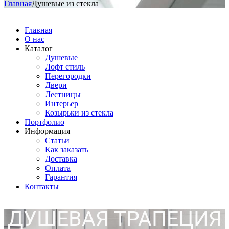
Главная
Душевые из стекла
Главная
О нас
Каталог
Душевые
Лофт стиль
Перегородки
Двери
Лестницы
Интерьер
Козырьки из стекла
Портфолио
Информация
Статьи
Как заказать
Доставка
Оплата
Гарантия
Контакты
ДУШЕВАЯ ТРАПЕЦИЯ