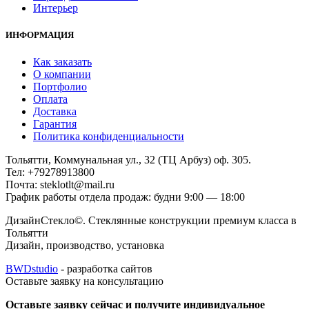
Интерьер
ИНФОРМАЦИЯ
Как заказать
О компании
Портфолио
Оплата
Доставка
Гарантия
Политика конфиденциальности
Тольятти, Коммунальная ул., 32 (ТЦ Арбуз) оф. 305.
Тел: +79278913800
Почта: steklotlt@mail.ru
График работы отдела продаж: будни 9:00 — 18:00
ДизайнСтекло©. Стеклянные конструкции премиум класса в
Тольятти
Дизайн, производство, установка
BWDstudio
- разработка сайтов
Оставьте заявку на консультацию
Оставьте заявку сейчас и получите индивидуальное