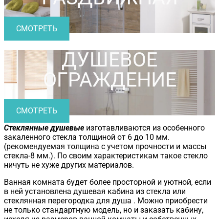
СМОТРЕТЬ
ДУШЕВОЕ
ОГРАЖДЕНИЕ
СМОТРЕТЬ
Стеклянные душевые
изготавливаются из особенного
закаленного стекла толщиной от 6 до 10 мм.
(рекомендуемая толщина с учетом прочности и массы
стекла-8 мм.). По своим характеристикам такое стекло
ничуть не хуже других материалов.
Ванная комната будет более просторной и уютной, если
в ней установлена душевая кабина из стекла или
стеклянная перегородка для душа . Можно приобрести
не только стандартную модель, но и заказать кабину,