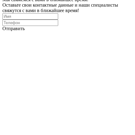
Оставьте свои контактные данные и наши специалисты
свяжутся с вами в ближайшее время!
Отправить