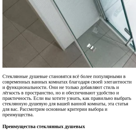
Стеклянные душевые становятся всё более популярными в
современных ванных комнатах благодаря своей элегантности
и функциональности. Они не только добавляют стиль и
лёгкость в пространство, но и обеспечивают удобство и
практичность. Если вы хотите узнать, как правильно выбрать
стеклянную душевую для вашей ванной комнаты, эта статья
для вас. Рассмотрим основные критерии выбора и
преимущества.
Преимущества стеклянных душевых