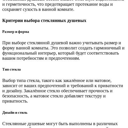
и герметичность, что предотвращает протекание воды и
сохраняет сухость в ванной комнате.
Критерии выбора стеклянных душевых
Размер и форма
При выборе стеклянной душевой важно учитывать размер и
форму ванной комнаты. Это позволит создать гармоничный и
функциональный интерьер, который будет соответствовать
вашим потребностям и предпочтениям.
Тип стекла
Выбор типа стекла, такого как закалённое или матовое,
зависит от ваших предпочтений и требований к приватности
и дизайну. Закалённое стекло обеспечивает прочность и
безопасность, а матовое стекло добавляет текстуру и
приватность.
Дизайн и стиль
Стеклянные душевые могут быть выполнены в различных