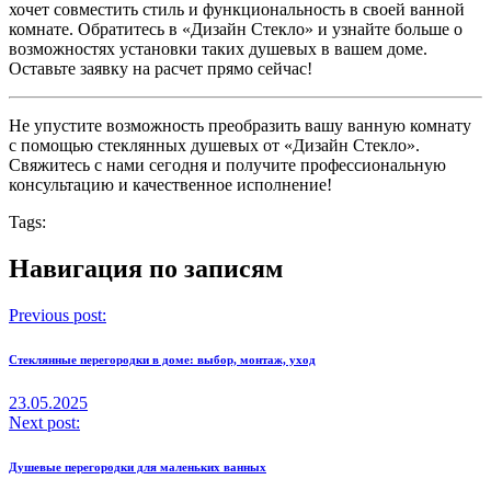
хочет совместить стиль и функциональность в своей ванной
комнате. Обратитесь в «Дизайн Стекло» и узнайте больше о
возможностях установки таких душевых в вашем доме.
Оставьте заявку на расчет прямо сейчас!
Не упустите возможность преобразить вашу ванную комнату
с помощью стеклянных душевых от «Дизайн Стекло».
Свяжитесь с нами сегодня и получите профессиональную
консультацию и качественное исполнение!
Tags:
Навигация по записям
Previous post:
Стеклянные перегородки в доме: выбор, монтаж, уход
23.05.2025
Next post:
Душевые перегородки для маленьких ванных