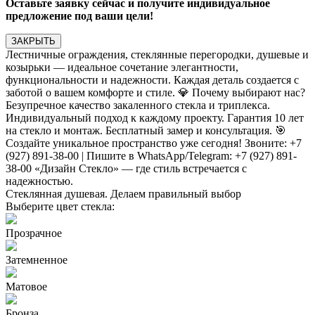
Оставьте заявку сейчас и получите индивидуальное
предложение под ваши цели!
ЗАКРЫТЬ
Лестничные ограждения, стеклянные перегородки, душевые и
козырьки — идеальное сочетание элегантности,
функциональности и надежности. Каждая деталь создается с
заботой о вашем комфорте и стиле. 💎 Почему выбирают нас?
Безупречное качество закаленного стекла и триплекса.
Индивидуальный подход к каждому проекту. Гарантия 10 лет
на стекло и монтаж. Бесплатный замер и консультация. 🎯
Создайте уникальное пространство уже сегодня! Звоните: +7
(927) 891-38-00 | Пишите в WhatsApp/Telegram: +7 (927) 891-
38-00 «Дизайн Стекло» — где стиль встречается с
надежностью.
Стеклянная душевая. Делаем правильный выбор
Выберите цвет стекла:
Прозрачное
Затемненное
Матовое
Бронза