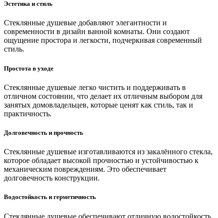
Эстетика и стиль
Стеклянные душевые добавляют элегантности и
современности в дизайн ванной комнаты. Они создают
ощущение простора и легкости, подчеркивая современный
стиль.
Простота в уходе
Стеклянные душевые легко чистить и поддерживать в
отличном состоянии, что делает их отличным выбором для
занятых домовладельцев, которые ценят как стиль, так и
практичность.
Долговечность и прочность
Стеклянные душевые изготавливаются из закалённого стекла,
которое обладает высокой прочностью и устойчивостью к
механическим повреждениям. Это обеспечивает
долговечность конструкции.
Водостойкость и герметичность
Стеклянные душевые обеспечивают отличную водостойкость