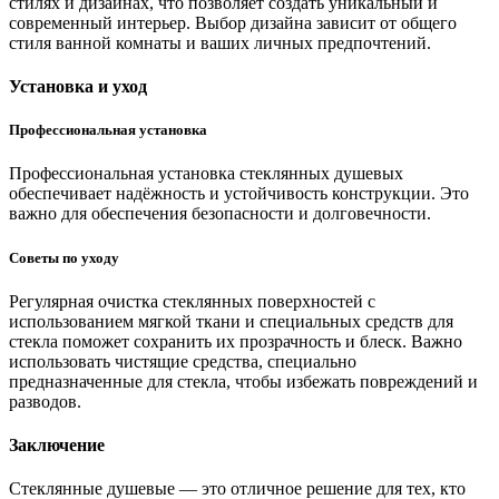
стилях и дизайнах, что позволяет создать уникальный и
современный интерьер. Выбор дизайна зависит от общего
стиля ванной комнаты и ваших личных предпочтений.
Установка и уход
Профессиональная установка
Профессиональная установка стеклянных душевых
обеспечивает надёжность и устойчивость конструкции. Это
важно для обеспечения безопасности и долговечности.
Советы по уходу
Регулярная очистка стеклянных поверхностей с
использованием мягкой ткани и специальных средств для
стекла поможет сохранить их прозрачность и блеск. Важно
использовать чистящие средства, специально
предназначенные для стекла, чтобы избежать повреждений и
разводов.
Заключение
Стеклянные душевые — это отличное решение для тех, кто