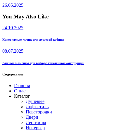
26.05.2025
You May Also Like
24.10.2025
Какое стекло лучше для душевой кабины
08.07.2025
Важные моменты при выборе стеклянной конструкции
Содержание
Главная
О нас
Каталог
Душевые
Лофт стиль
Перегородки
Двери
Лестницы
Интерьер