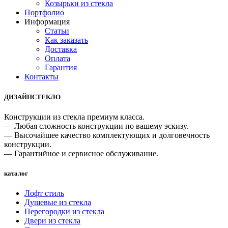
Козырьки из стекла
Портфолио
Информация
Статьи
Как заказать
Доставка
Оплата
Гарантия
Контакты
ДИЗАЙНСТЕКЛО
Конструкции из стекла премиум класса.
— Любая сложность конструкции по вашему эскизу.
— Высочайшее качество комплектующих и долговечность
конструкции.
— Гарантийное и сервисное обслуживание.
каталог
Лофт стиль
Душевые из стекла
Перегородки из стекла
Двери из стекла