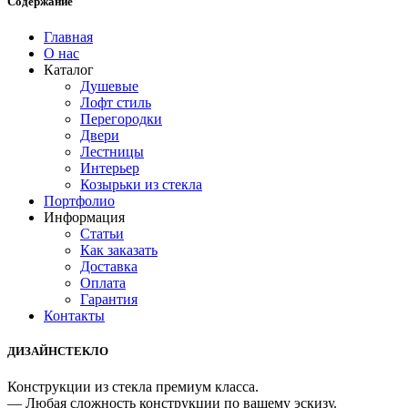
Содержание
Главная
О нас
Каталог
Душевые
Лофт стиль
Перегородки
Двери
Лестницы
Интерьер
Козырьки из стекла
Портфолио
Информация
Статьи
Как заказать
Доставка
Оплата
Гарантия
Контакты
ДИЗАЙНСТЕКЛО
Конструкции из стекла премиум класса.
— Любая сложность конструкции по вашему эскизу.