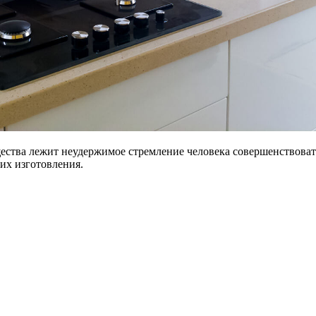
ества лежит неудержимое стремление человека совершенствовать
их изготовления.