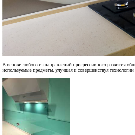
В основе любого из направлений прогрессивного развития общ
используемые предметы, улучшая и совершенствуя технологии 