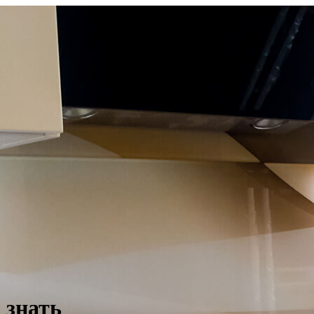
 знать