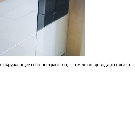
 окружающее его пространство, в том числе доводя до идеала