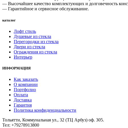
— Высочайшее качество комплектующих и долговечность конс
— Гарантийное и сервисное обслуживание.
каталог
Лофт стиль
Душевые из стекла
Перегородки из стекла
Двери из стекла
Ограждения из стекла
Интерьер
ИНФОРМАЦИЯ
Как заказать
О компании
Портфолио
Оплата
Доставка
Гарантия
Политика конфиденциальности
Тольятти, Коммунальная ул., 32 (ТЦ Арбуз) оф. 305.
Тел: +79278913800