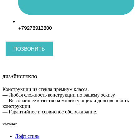
+79278913800
ПОЗВОНИТЬ
ДИЗАЙНСТЕКЛО
Конструкции из стекла премиум класса.
— Любая сложность конструкции по вашему эскизу.
— Высочайшее качество комплектующих и долговечность
конструкции.
— Гарантийное и сервисное обслуживание.
каталог
Лофт стиль