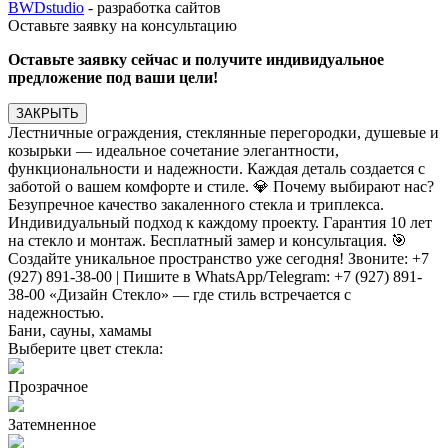
BWDstudio
- разработка сайтов
Оставьте заявку на консультацию
Оставьте заявку сейчас и получите индивидуальное
предложение под ваши цели!
ЗАКРЫТЬ
Лестничные ограждения, стеклянные перегородки, душевые и
козырьки — идеальное сочетание элегантности,
функциональности и надежности. Каждая деталь создается с
заботой о вашем комфорте и стиле. 💎 Почему выбирают нас?
Безупречное качество закаленного стекла и триплекса.
Индивидуальный подход к каждому проекту. Гарантия 10 лет
на стекло и монтаж. Бесплатный замер и консультация. 🎯
Создайте уникальное пространство уже сегодня! Звоните: +7
(927) 891-38-00 | Пишите в WhatsApp/Telegram: +7 (927) 891-
38-00 «Дизайн Стекло» — где стиль встречается с
надежностью.
Бани, сауны, хамамы
Выберите цвет стекла:
Прозрачное
Затемненное