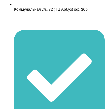
Коммунальная ул., 32 (ТЦ Арбуз) оф. 305.