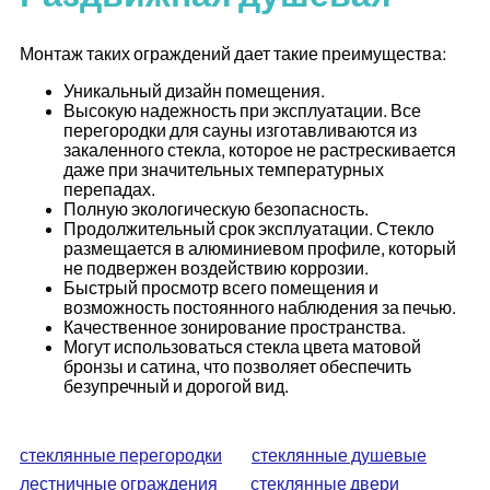
Монтаж таких ограждений дает такие преимущества:
Уникальный дизайн помещения.
Высокую надежность при эксплуатации. Все
перегородки для сауны изготавливаются из
закаленного стекла, которое не растрескивается
даже при значительных температурных
перепадах.
Полную экологическую безопасность.
Продолжительный срок эксплуатации. Стекло
размещается в алюминиевом профиле, который
не подвержен воздействию коррозии.
Быстрый просмотр всего помещения и
возможность постоянного наблюдения за печью.
Качественное зонирование пространства.
Могут использоваться стекла цвета матовой
бронзы и сатина, что позволяет обеспечить
безупречный и дорогой вид.
стеклянные перегородки
стеклянные душевые
лестничные ограждения
стеклянные двери