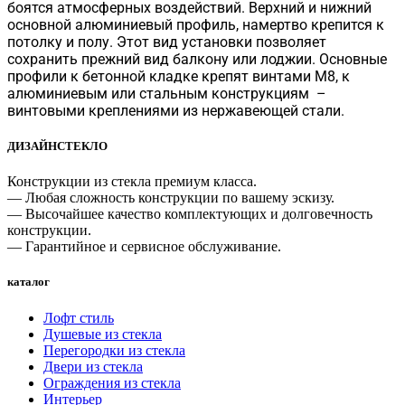
боятся атмосферных воздействий. Верхний и нижний
основной алюминиевый профиль, намертво крепится к
потолку и полу. Этот вид установки позволяет
сохранить прежний вид балкону или лоджии. Основные
профили к бетонной кладке крепят винтами M8, к
алюминиевым или стальным конструкциям –
винтовыми креплениями из нержавеющей стали.
ДИЗАЙНСТЕКЛО
Конструкции из стекла премиум класса.
— Любая сложность конструкции по вашему эскизу.
— Высочайшее качество комплектующих и долговечность
конструкции.
— Гарантийное и сервисное обслуживание.
каталог
Лофт стиль
Душевые из стекла
Перегородки из стекла
Двери из стекла
Ограждения из стекла
Интерьер