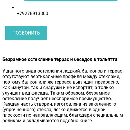
+79278913800
ПОЗВОНИТЬ
Безрамное остекление террас и беседок в тольятти
У данного вида остекления лоджий, балконов и террас
отсутствуют вертикальные профиля между стеклами,
поэтому балкон или же терраса выглядит прекрасно,
как изнутри, так и снаружи и не испортят, а только
улучшат вид фасада. Таким образом, безрамное
остекление получает неоспоримое преимущество.
Каждая часть створки, изготовлена из закаленного
(упрочненного) стекла, легко движется в одной
плоскости по направляющим, благодаря специальным
роликам и складываются подобно книге.