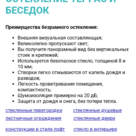
БЕСЕДОК
Преимущества безрамного остекления:
Внешняя визуальная составляющая;
Великолепно пропускают свет;
Вы получите панорамный вид без вертикальных
стоек и крепежей;
Используется безопасное стекло, толщиной 8 и
10 мм;
Створки легко отмываются от капель дождя и
разводов;
Легкость проветривания помещения,
компактность;
Шумоизоляция примерно на 20 дБ;
Защита от дождя и снега, без потери тепла.
стеклянные перегородки
стеклянные душевые
лестничные ограждения
стеклянные двери
конструкции в стиле лофт
стекло в интерьере