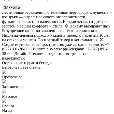
ЗАКРЫТЬ
Лестничные ограждения, стеклянные перегородки, душевые и
козырьки — идеальное сочетание элегантности,
функциональности и надежности. Каждая деталь создается с
заботой о вашем комфорте и стиле. 💎 Почему выбирают нас?
Безупречное качество закаленного стекла и триплекса.
Индивидуальный подход к каждому проекту. Гарантия 10 лет
на стекло и монтаж. Бесплатный замер и консультация. 🎯
Создайте уникальное пространство уже сегодня! Звоните: +7
(927) 891-38-00 | Пишите в WhatsApp/Telegram: +7 (927) 891-
38-00 «Дизайн Стекло» — где стиль встречается с
надежностью.
Остекление террас и беседок
Выберите цвет стекла:
Прозрачное
Затемненное
Матовое
Бронза
Назад