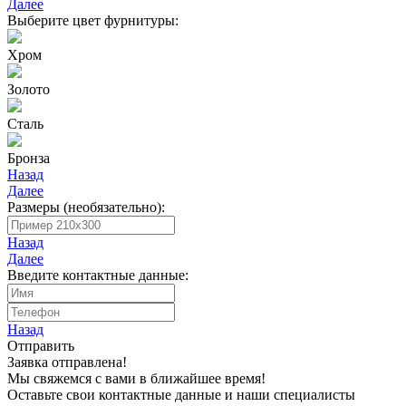
Далее
Выберите цвет фурнитуры:
Хром
Золото
Сталь
Бронза
Назад
Далее
Размеры (необязательно):
Назад
Далее
Введите контактные данные:
Назад
Отправить
Заявка отправлена!
Мы свяжемся с вами в ближайшее время!
Оставьте свои контактные данные и наши специалисты