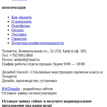
ИНФОРМАЦИЯ
Как заказать
О компании
Портфолио
Оплата
Доставка
Гарантия
Политика конфиденциальности
Тольятти, Коммунальная ул., 32 (ТЦ Арбуз) оф. 305.
Тел: +79278913800
Почта: steklotlt@mail.ru
График работы отдела продаж: будни 9:00 — 18:00
ДизайнСтекло©. Стеклянные конструкции премиум класса в
Тольятти
Дизайн, производство, установка
BWDstudio
- разработка сайтов
Оставьте заявку на консультацию
Оставьте заявку сейчас и получите индивидуальное
предложение под ваши цели!